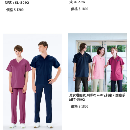
型號 : SL-5092
式 SH-5317
價格 $ 1800
價格 $ 1200
男女通用款 刷手衣 miffy刺繡 × 療癒系
MFT-5802
價格 $ 1800