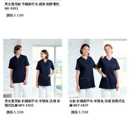
男女通用款 平織刷手衣 經典 制靜電性
NR-9052
價格 $ 1100
男女通用款 針織刷手衣 米飛兔 涼感 前
女款 針織刷手衣 米飛兔 涼感 前開式拉
開式拉鍊 MFF-5832
鍊 MFF-5837
價格 $ 2100
價格 $ 2100