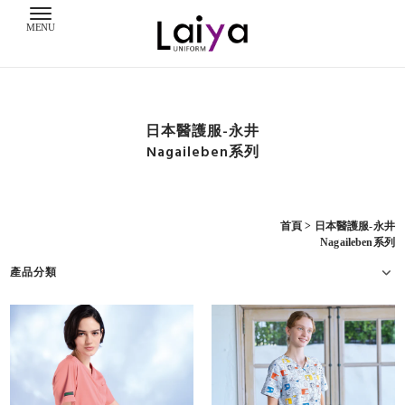
日本醫護服-永井
Nagaileben系列
首頁
>
日本醫護服-永井
Nagaileben系列
產品分類