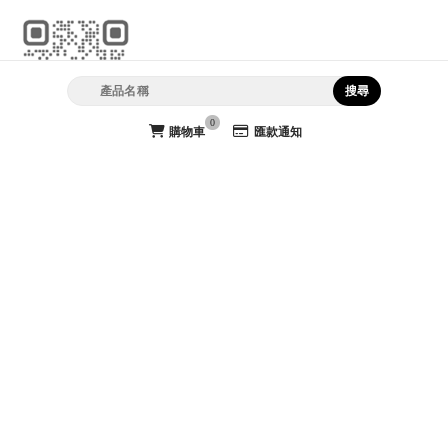
官方LINE @laiya8871
0
購物車
匯款通知
網站導覽
首頁
最新消息
線上商品
公司型錄
訂購說明
關於萊亞
聯絡我們
團體服
團體服訂製
高雄團體服
高雄團體服訂製
苓雅區團體服
苓雅區團體服訂製
團體服工廠
Designed by
揚京快客
Copyright © 2026