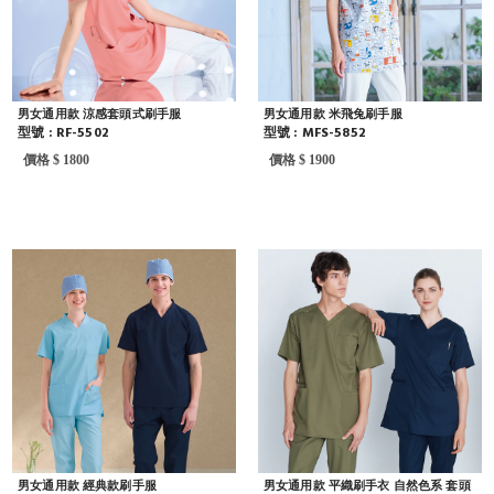
男女通用款 涼感套頭式刷手服
男女通用款 米飛兔刷手服
型號 : RF-5502
型號 : MFS-5852
價格 $ 1800
價格 $ 1900
男女通用款 經典款刷手服
男女通用款 平織刷手衣 自然色系 套頭