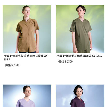
女款 針織刷手衣 涼感 前開式拉鍊 AY-
男款 針織刷手衣 涼感 套頭式 AY-5552
5557
價格 $ 2300
價格 $ 2300