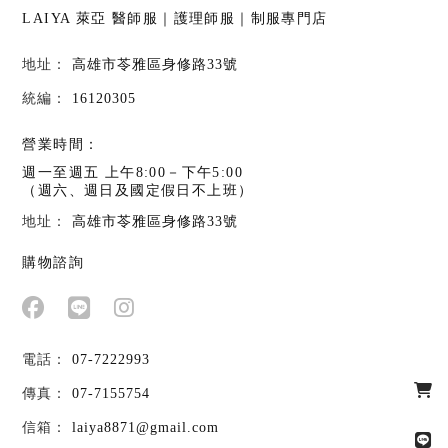
LAIYA 萊亞
醫師服｜護理師服｜制服專門店
高雄市苓雅區身修路33號
16120305
營業時間：
週一至週五 上午8:00－下午5:00
（週六、週日及國定假日不上班）
高雄市苓雅區身修路33號
購物諮詢
07-7222993
07-7155754
laiya8871@gmail.com