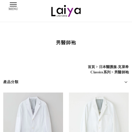
男醫師袍
首頁
>
日本醫護服-克萊希
Classico系列
>
男醫師袍
產品分類