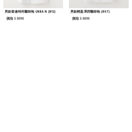
男款都會時尚醫師袍 URBA N (B12)
男款輕盈澤西醫師袍 (B07)
價格 $ 8090
價格 $ 8090