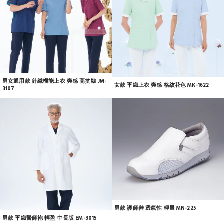
男女通用款 針織機能上衣 爽感 高抗皺 JM-
女款 平織上衣 爽感 格紋花色 MK-1622
3107
男款 護師鞋 透氣性 輕量 MN-225
男款 平織醫師袍 輕盈 中長版 EM-3015