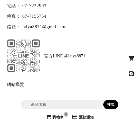
07-7222993
07-7155754
laiya8871@gmail.com
官方LINE @laiya8871
網站導覽
首頁
最新消息
線上商品
公司型錄
訂購說明
關於萊亞
0
購物車
匯款通知
聯絡我們