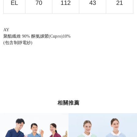
EL
70
112
43
21
AY
聚酯纖維 90% 酮氨嫘縈(Cupro)10%
(包含制靜電紗)