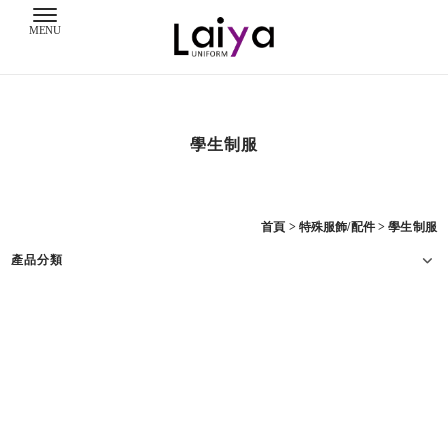
學生制服
首頁
>
特殊服飾/配件
>
學生制服
產品分類