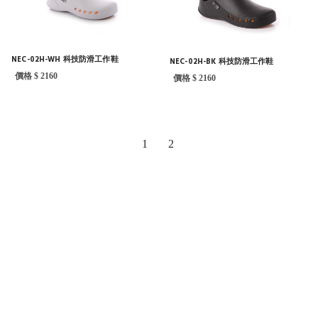
NEC-02H-WH 科技防滑工作鞋
NEC-02H-BK 科技防滑工作鞋
價格 $ 2160
價格 $ 2160
1
2