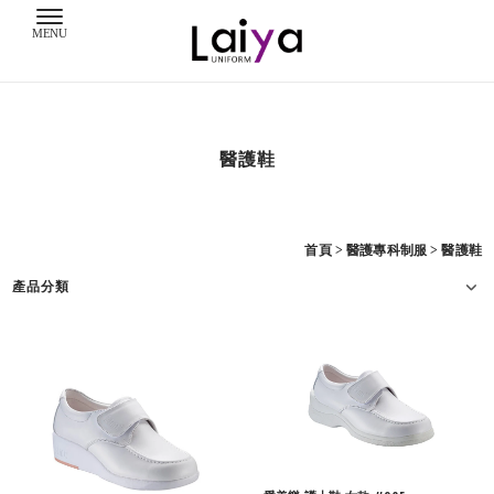
醫護鞋
首頁
>
醫護專科制服
>
醫護鞋
產品分類