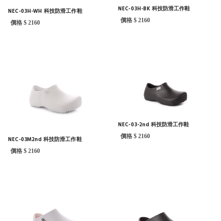
NEC-03H-BK 科技防滑工作鞋
NEC-03H-WH 科技防滑工作鞋
價格 $ 2160
價格 $ 2160
NEC-03-2nd 科技防滑工作鞋
價格 $ 2160
NEC-03M2nd 科技防滑工作鞋
價格 $ 2160