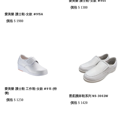
愛美樂 護士鞋-女款 #905
價格 $ 1380
愛美樂 護士鞋-女款 #915A
價格 $ 1980
愛美樂 護士鞋 工作鞋-女款 #915 (特
價)
雲柔護師鞋系列 NS-3002W
價格 $ 1250
價格 $ 1420