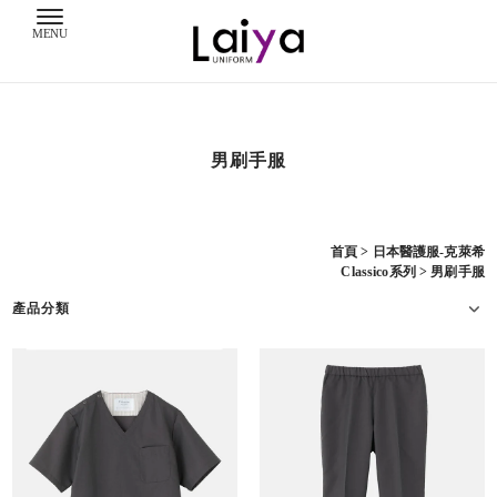
男刷手服
首頁
>
日本醫護服-克萊希
Classico系列
>
男刷手服
產品分類