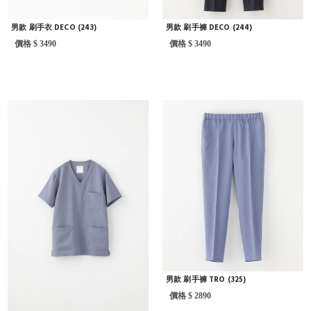
男款 刷手衣 DECO (243)
男款 刷手褲 DECO (244)
價格 $ 3490
價格 $ 3490
男款 刷手褲 TRO (325)
價格 $ 2890