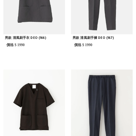
男款 清風刷手衣 DEO (166)
男款 清風刷手褲 DEO (167)
價格 $ 1990
價格 $ 1990