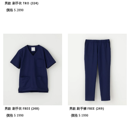
男款 刷手衣 TRO (324)
價格 $ 2890
男款 刷手衣 FREE (248)
男款 刷手褲 FREE (249)
價格 $ 1990
價格 $ 1990