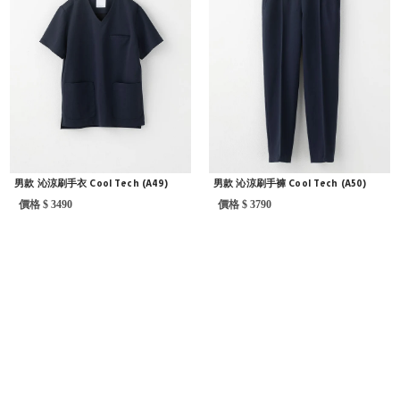
男款 沁涼刷手衣 Cool Tech (A49)
男款 沁涼刷手褲 Cool Tech (A50)
價格 $ 3490
價格 $ 3790