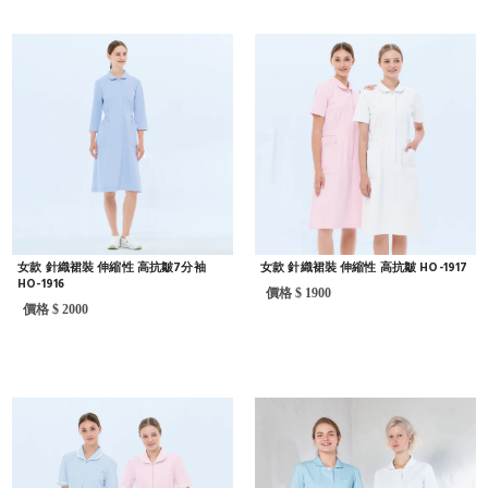
女款 針織裙裝 伸縮性 高抗皺7分袖
女款 針織裙裝 伸縮性 高抗皺 HO-1917
HO-1916
價格 $ 1900
價格 $ 2000