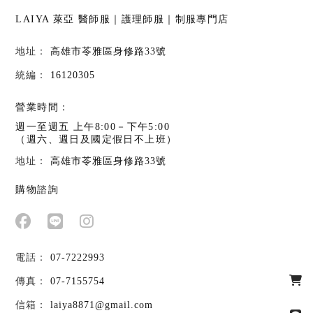
LAIYA 萊亞
醫師服｜護理師服｜制服專門店
高雄市苓雅區身修路33號
16120305
營業時間：
週一至週五 上午8:00－下午5:00
（週六、週日及國定假日不上班）
高雄市苓雅區身修路33號
購物諮詢
07-7222993
07-7155754
laiya8871@gmail.com