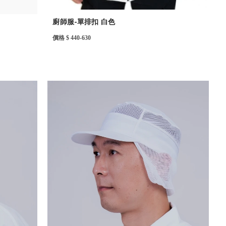
廚師服-單排扣 白色
價格 $ 440-630