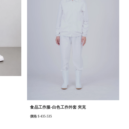
食品工作服-白色工作外套 夾克
價格 $ 435-535