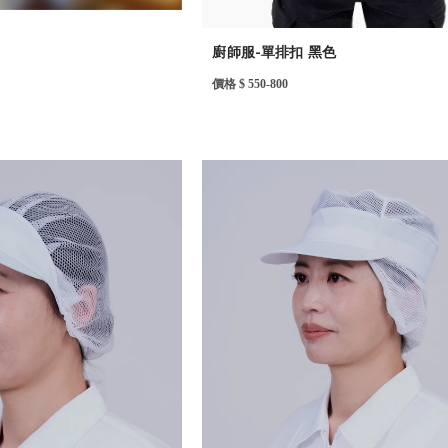
廚師服-單排扣 黑色
價格 $ 550-800