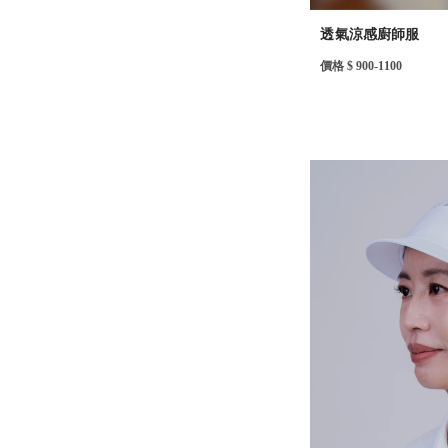
透氣涼感廚師服
價格 $ 900-1100