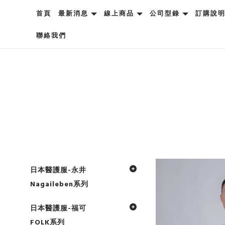
首頁
最新消息
線上商品
公司型錄
訂購說
聯絡我們
日本醫護服-永井
Nagaileben系列
日本醫護服-福可
FOLK系列