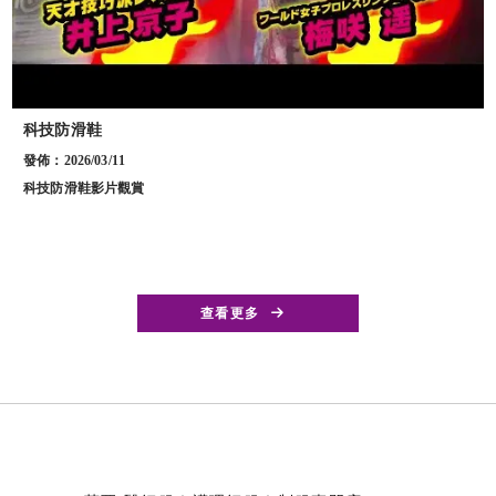
科技防滑鞋
發佈：2026/03/11
科技防滑鞋影片觀賞
查看更多