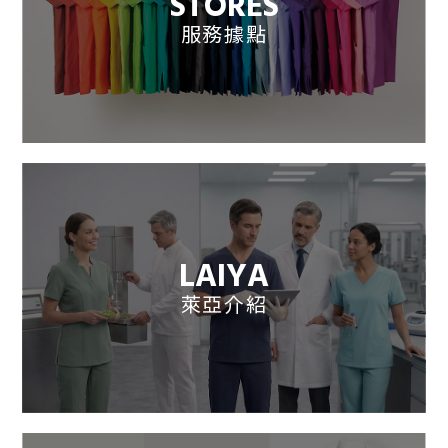
STORES
服務據點
LAIYA
萊亞介紹