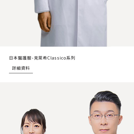
日本醫護服-克萊希Classico系列
詳細資料