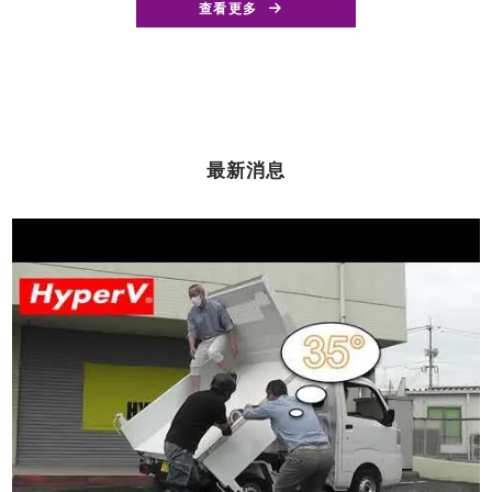
查看更多
最新消息