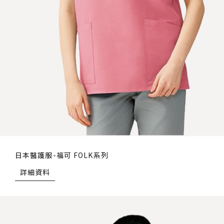
日本醫護服-福可 FOLK系列
詳細資料