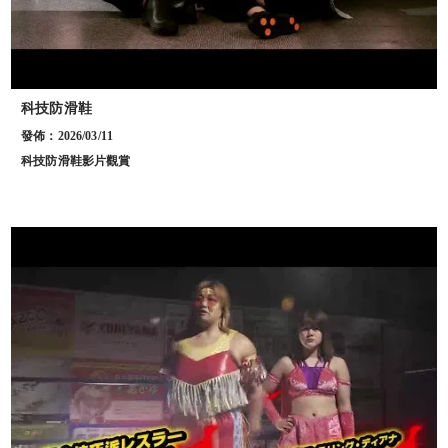
科技防滑鞋
發佈：2026/03/11
科技防滑鞋影片觀賞