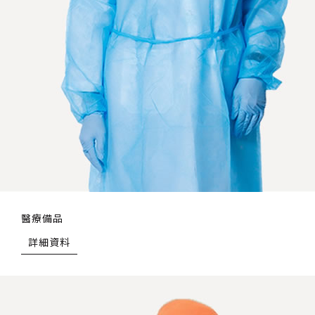
醫療備品
詳細資料