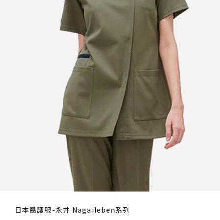
日本醫護服-永井 Nagaileben系列