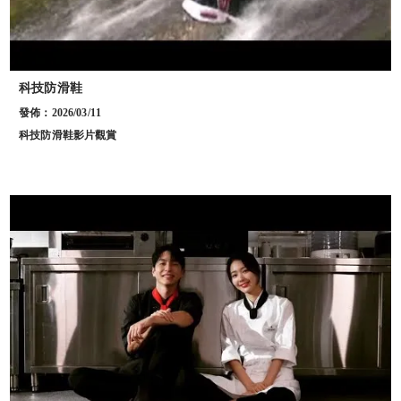
科技防滑鞋
發佈：2026/03/11
科技防滑鞋影片觀賞