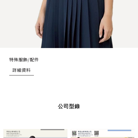
特殊服飾/配件
詳細資料
公司型錄