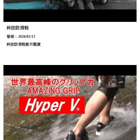
科技防滑鞋
發佈：2026/03/11
科技防滑鞋影片觀賞