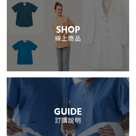
SHOP
線上商品
GUIDE
訂購說明