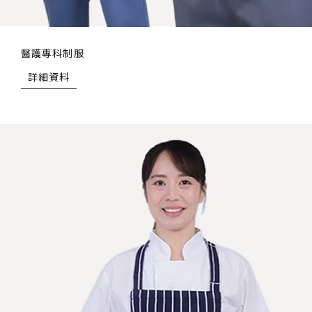
醫護專科制服
詳細資料