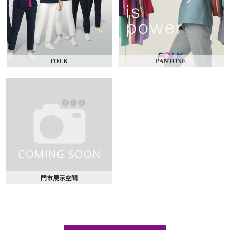
FOLK
PANTONE
門市展示空間