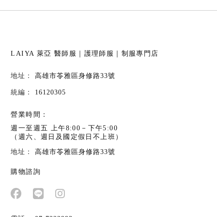
LAIYA 萊亞
醫師服｜護理師服｜制服專門店
高雄市苓雅區身修路33號
16120305
營業時間：
週一至週五 上午8:00－下午5:00
（週六、週日及國定假日不上班）
高雄市苓雅區身修路33號
購物諮詢