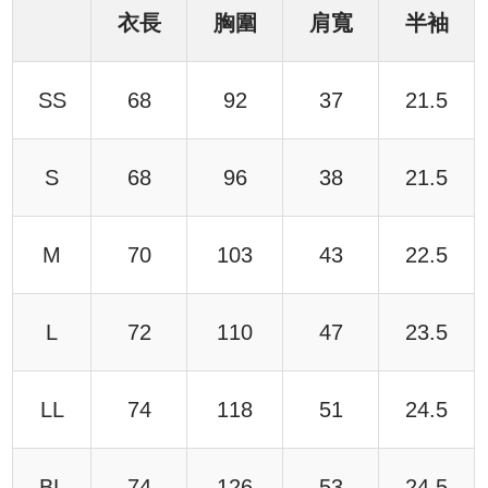
衣長
胸圍
肩寬
半袖
SS
68
92
37
21.5
S
68
96
38
21.5
M
70
103
43
22.5
L
72
110
47
23.5
LL
74
118
51
24.5
BL
74
126
53
24.5