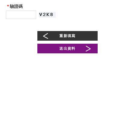
*
驗證碼