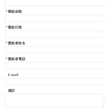
*
匯款金額
*
匯款日期
*
匯款者姓名
*
匯款者電話
E-mail
備註