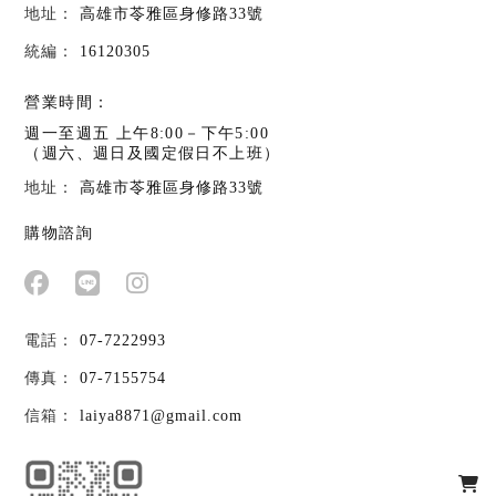
高雄市苓雅區身修路33號
16120305
營業時間：
週一至週五 上午8:00－下午5:00
（週六、週日及國定假日不上班）
高雄市苓雅區身修路33號
購物諮詢
07-7222993
07-7155754
laiya8871@gmail.com