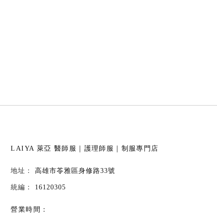
LAIYA 萊亞
醫師服｜護理師服｜制服專門店
高雄市苓雅區身修路33號
16120305
營業時間：