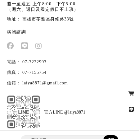
週一至週五 上午8:00－下午5:00
（週六、週日及國定假日不上班）
高雄市苓雅區身修路33號
購物諮詢
07-7222993
07-7155754
laiya8871@gmail.com
官方LINE @laiya8871