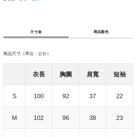
商品顏色
尺寸表
商品尺寸（單位：公分）
衣長
胸圍
肩寬
短袖
S
100
92
37
22
M
102
96
38
23