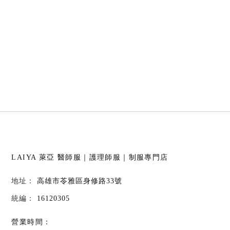
LAIYA 萊亞
醫師服｜護理師服｜制服專門店
高雄市苓雅區身修路33號
16120305
營業時間：