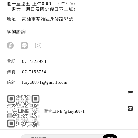
週一至週五 上午8:00－下午5:00
（週六、週日及國定假日不上班）
高雄市苓雅區身修路33號
購物諮詢
07-7222993
07-7155754
laiya8871@gmail.com
官方LINE @laiya8871