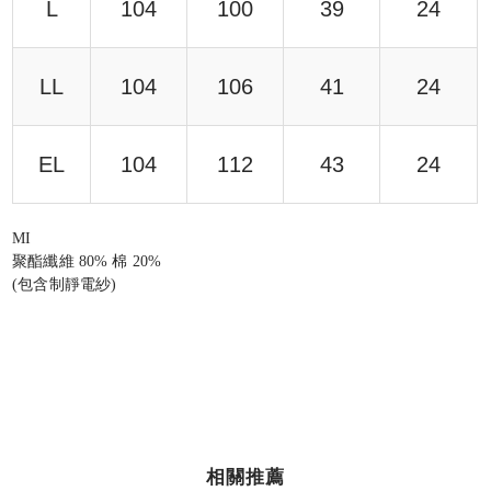
L
104
100
39
24
LL
104
106
41
24
EL
104
112
43
24
MI
聚酯纖維 80% 棉 20%
(包含制靜電紗)