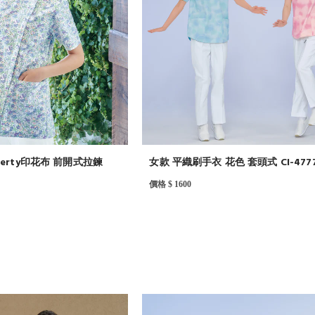
berty印花布 前開式拉鍊
女款 平織刷手衣 花色 套頭式 CI-477
價格 $ 1600