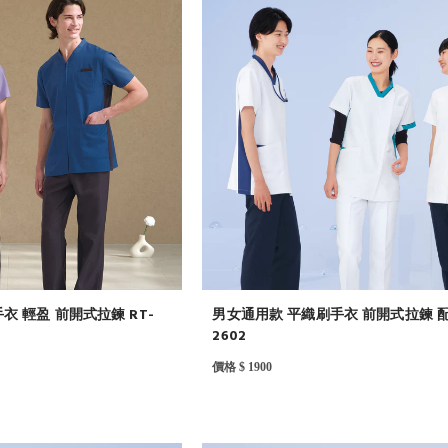
衣 輕盈 前開式拉鍊 RT-
男女通用款 平織刷手衣 前開式拉鍊 配色
2602
價格 $ 1900