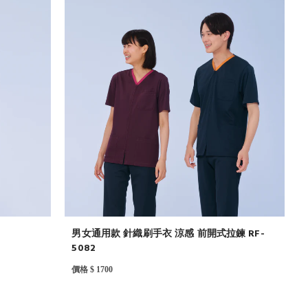
男女通用款 針織刷手衣 涼感 前開式拉鍊 RF-
5082
價格 $ 1700