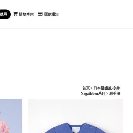
購物車
0
匯款通知
首頁
>
日本醫護服-永井
Nagaileben系列
>
刷手服