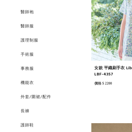
醫師袍
醫師服
護理制服
手術服
女款 平織刷手衣 Li
事務服
LBF-4357
機能衣
價格 $ 2200
外套/圍裙/配件
長褲
護師鞋