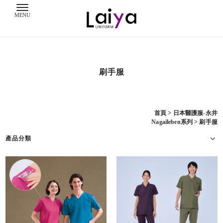
刷手服
首頁
>
日本醫護服-永井
Nagaileben系列
>
刷手服
產品分類