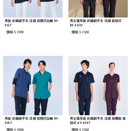
男款 針織刷手衣 涼感 前開式拉鍊 RF-
男女通用款 針織刷手衣 涼感 套頭式
5127
RF-5032
價格 $ 1900
價格 $ 1500
男款 針織刷手衣 涼感 前開式拉鍊 RF-
男女通用款 針織刷手衣 涼感 高機能 套
5147
頭式 AY-5597
價格 $ 2000
價格 $ 2500