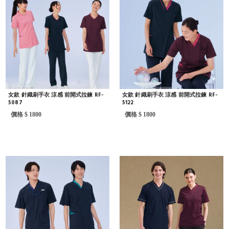
女款 針織刷手衣 涼感 前開式拉鍊 RF-
女款 針織刷手衣 涼感 前開式拉鍊 RF-
5087
5122
價格 $ 1800
價格 $ 1800